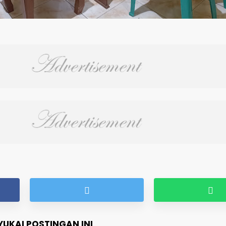
UKAI POSTINGAN INI