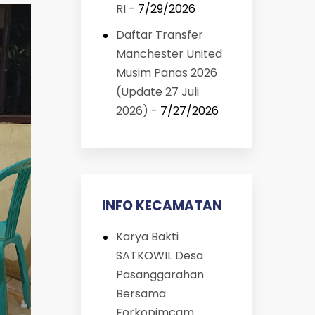
RI
- 7/29/2026
Daftar Transfer
Manchester United
Musim Panas 2026
(Update 27 Juli
2026)
- 7/27/2026
INFO KECAMATAN
Karya Bakti
SATKOWIL Desa
Pasanggarahan
Bersama
Forkopimcam