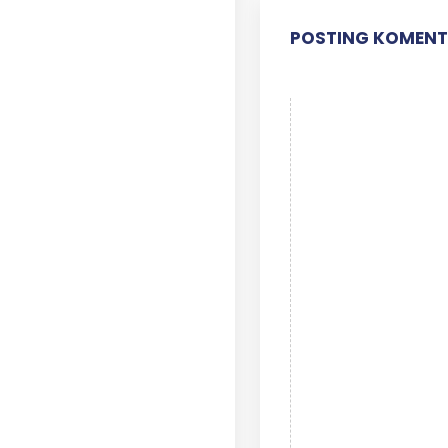
POSTING KOMEN