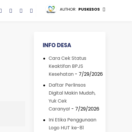
AUTHOR:
PUSKESOS
INFO DESA
Cara Cek Status
Keaktifan BPJS
Kesehatan
- 7/29/2026
Daftar Perlinsos
Digital Makin Mudah,
Yuk Cek
Caranya!
- 7/29/2026
Ini Etika Penggunaan
Logo HUT ke-81