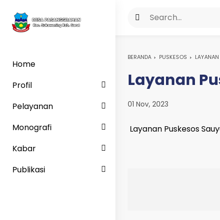
BERANDA
PUSKESOS
LAYANAN
Home
Layanan Pu
Profil
01 Nov, 2023
Pelayanan
Monografi
Layanan Puskesos Sau
Kabar
Publikasi