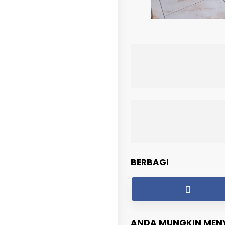
BERBAGI
ANDA MUNGKIN MENY